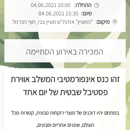
התחלה:
10:00 04.06.2021
סיום:
15:30 04.06.2021
מיקום:
"המעיין" אזהת"ש מעיין צבי, חוף הכרמל
המכירה באירוע הסתיימה
זהו כנס אינפורמטיבי המשלב אווירת
פסטיבל שבטית של יום אחד
במתחם יהיו דוכנים של מוצרי רוקחות טבעית, קטורות מכל
העולם, שמנים אתריים וסבונים
,