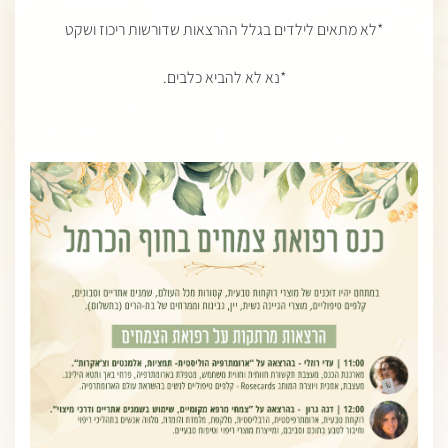
*לא מתאים לילדים בגלל ההרצאות שדורשות ריכוז ושקט
*נא לא להביא כלבים.