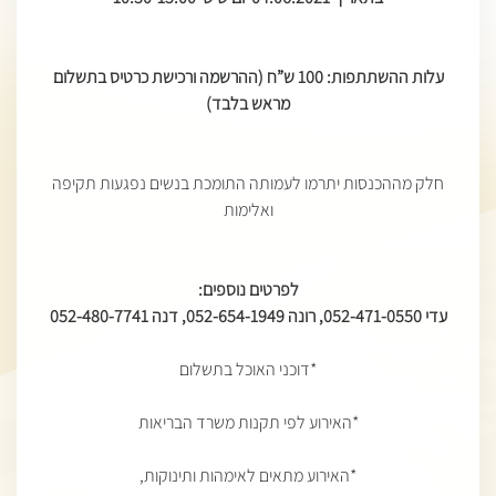
עלות ההשתתפות: 100 ש”ח (ההרשמה ורכישת כרטיס בתשלום
מראש בלבד)
חלק מההכנסות יתרמו לעמותה התומכת בנשים נפגעות תקיפה
ואלימות
לפרטים נוספים
:
עדי 052-471-0550, רונה 052-654-1949, דנה 052-480-7741
*דוכני האוכל בתשלום
*האירוע לפי תקנות משרד הבריאות
*האירוע מתאים לאימהות ותינוקות,