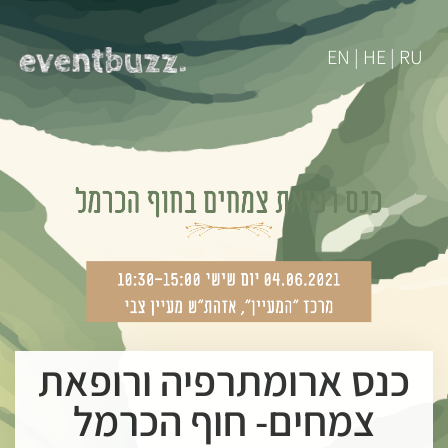
EN | HE | RU
כנס ארומתרפיה ורופאת
צמחים- חוף הכרמל