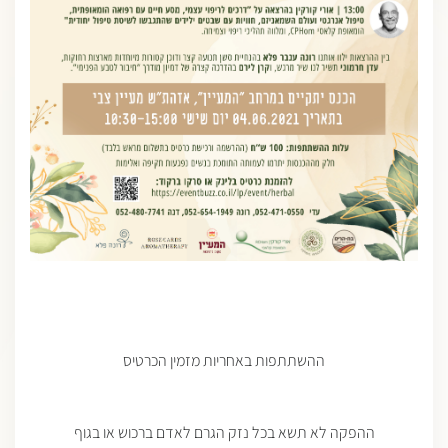
ההשתתפות באחריות מזמין הכרטיס
ההפקה לא תשא בכל נזק הגרם לאדם ברכוש או בגוף