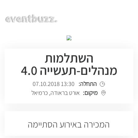
EN | HE | RU
השתלמות
מנהלים-תעשייה 4.0
התחלה:
13:30 07.10.2018
מיקום:
אורט בראודה, כרמיאל
המכירה באירוע הסתיימה