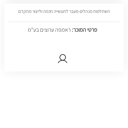
השתלמות מנהלים-מעבר לתעשייה חכמה ולייצור מתקדם
פרטי המוכר:
ראמפה ערוצים בע"מ