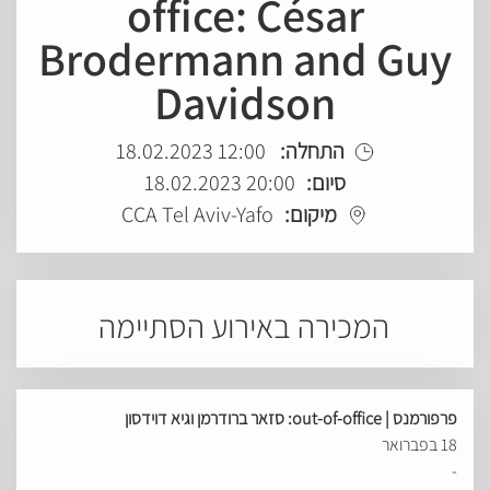
office: César
Brodermann and Guy
Davidson
התחלה:
12:00 18.02.2023
סיום:
20:00 18.02.2023
מיקום:
CCA Tel Aviv-Yafo
המכירה באירוע הסתיימה
פרפורמנס | out-of-office: סזאר ברודרמן וגיא דוידסון
18 בפברואר
-