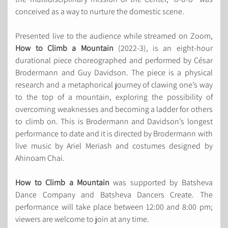
conceived as a way to nurture the domestic scene.
Presented live to the audience while streamed on Zoom,
How to Climb a Mountain
(2022-3), is an eight-hour
durational piece choreographed and performed by César
Brodermann and Guy Davidson. The piece is a physical
research and a metaphorical journey of clawing one’s way
to the top of a mountain, exploring the possibility of
overcoming weaknesses and becoming a ladder for others
to climb on. This is Brodermann and Davidson’s longest
performance to date and it is directed by Brodermann with
live music by Ariel Meriash and costumes designed by
Ahinoam Chai.
How to Climb a Mountain
was supported by Batsheva
Dance Company and Batsheva Dancers Create. The
performance will take place between 12:00 and 8:00 pm;
viewers are welcome to join at any time.