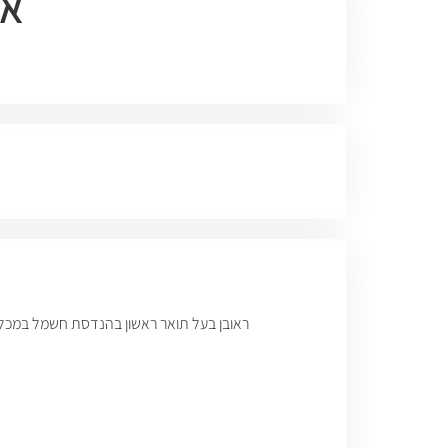
אל
ראובן בעל תואר ראשון בהנדסת חשמל במכללה