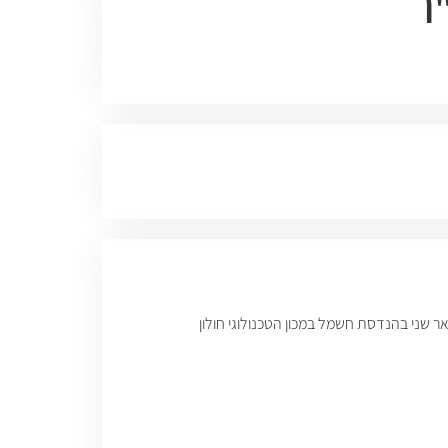
ו
 שני בהנדסת חשמל במכון הטכנולוגי חולון