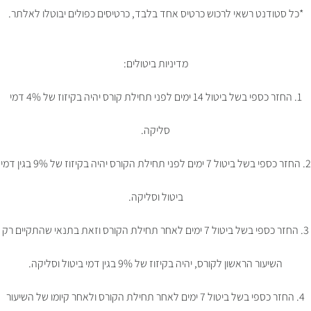
*כל סטודנט רשאי לרכוש כרטיס אחד בלבד, כרטיסים כפולים יבוטלו לאלתר.
מדיניות ביטולים:
1. החזר כספי בשל ביטול 14 ימים לפני תחילת קורס יהיה בקיזוז של 4% דמי
סליקה.
2. החזר כספי בשל ביטול 7 ימים לפני תחילת הקורס יהיה בקיזוז של 9% בגין דמי
ביטול וסליקה.
3. החזר כספי בשל ביטול 7 ימים לאחר תחילת הקורס וזאת בתנאי שהתקיים רק
השיעור הראשון לקורס, יהיה בקיזוז של 9% בגין דמי ביטול וסליקה.
4. החזר כספי בשל ביטול 7 ימים לאחר תחילת הקורס ולאחר קיומו של השיעור