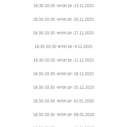
13.11.2025- יום חמישי- 18:30-20:30
20.11.2025- יום חמישי- 18:30-20:30
27.11.2025- יום חמישי- 18:30-20:30
4.12.2025- יום חמישי-18:30-20:30
11.12.2025- יום חמישי- 18:30-20:30
18.12.2025- יום חמישי- 18:30-20:30
25.12.2025- יום חמישי- 18:30-20:30
01.01.2026- יום חמישי- 18:30-20:30
08.01.2026- יום חמישי- 18:30-20:30