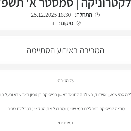
קטרוניקה | סמסטר א' תשפ"
התחלה:
18:30 25.12.2025
מיקום:
זום
המכירה באירוע הסתיימה
על המורה:
 סמי שמעון אשדוד, השלמה לתואר ראשון בפיסיקה בן גוריון באר שבע ובעל תואר
מרצה לפיסיקה במכללת סמי שמעון ומתרגל את המקצוע במכללת ספיר.
תאריכים: