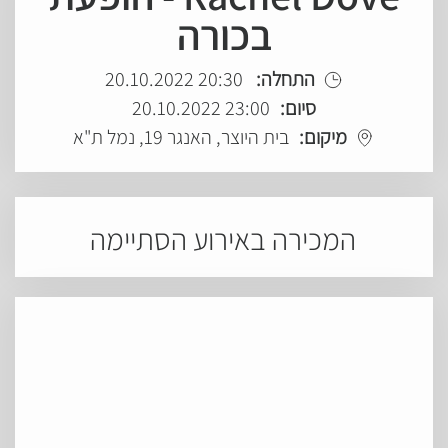
בכורה
התחלה:
20:30 20.10.2022
סיום:
23:00 20.10.2022
מיקום:
בית היוצר, האנגר 19, נמל ת"א
המכירה באירוע הסתיימה