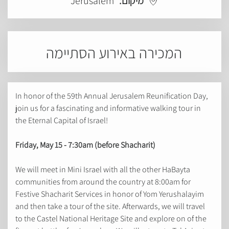
Jerusalem
מיקום:
המכירה באירוע הסתיימה
In honor of the 59th Annual Jerusalem Reunification Day,
join us for a fascinating and informative walking tour in
the Eternal Capital of Israel!
Friday, May 15 - 7:30am (before Shacharit)
We will meet in Mini Israel with all the other HaBayta
communities from around the country at 8:00am for
Festive Shacharit Services in honor of Yom Yerushalayim
and then take a tour of the site. Afterwards, we will travel
to the Castel National Heritage Site and explore on of the