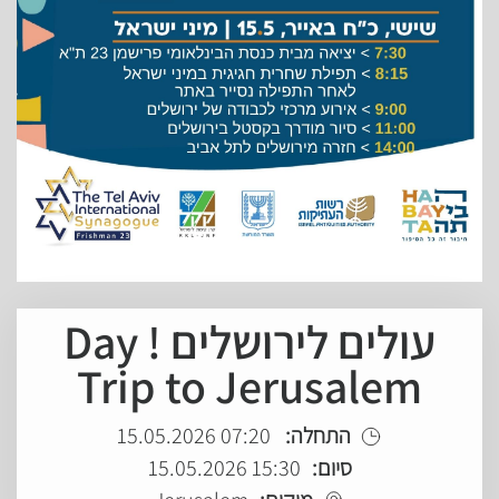
עולים לירושלים ! Day
Trip to Jerusalem
07:20 15.05.2026
התחלה:
15:30 15.05.2026
סיום: