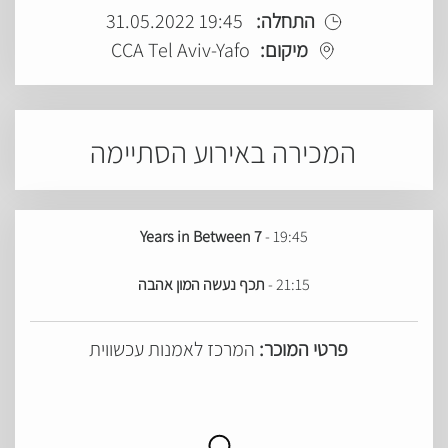
התחלה:
19:45 31.05.2022
מיקום:
CCA Tel Aviv-Yafo
המכירה באירוע הסתיימה
7 Years in Between
19:45 -
21:15 -
תכף נעשה המון אהבה
פרטי המוכר:
המרכז לאמנות עכשווית