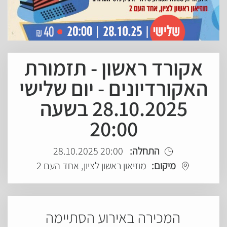
אקורד ראשון - תזמורת
האקורדיונים - יום שלישי
28.10.2025 בשעה
20:00
התחלה:
20:00 28.10.2025
מיקום:
מוזיאון ראשון לציון, אחד העם 2
המכירה באירוע הסתיימה