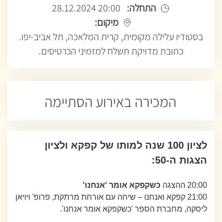
התחלה:
20:00 28.12.2024
מיקום:
בסטודיו עלילה מקומית, קרית המלאכה, תל אביב-יפו.
כתובת מדויקת תשלח למזמיני הכרטיסים.
המכירה באירוע הסתיימה
לציון 100 שנה למותו של קפקא ולציון
הצגות ה-50:
20:00 ההצגה
כשקפקא אומר 'אנחנו'
21:00 קפקא ואנחנו – שיחה עם אורחת מרתקת, פרופ' ויויאן
ליסקה, מחברת הספר 'כשקפקא אומר אנחנו'.