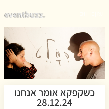
EN | HE | RU
כשקפקא אומר אנחנו
28.12.24