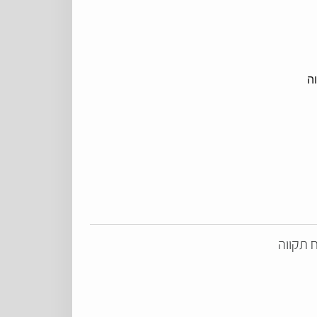
ה
ח תקווה