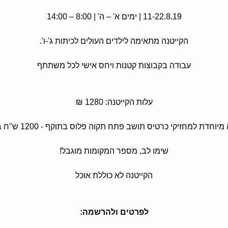
11-22.8.19 | ימים א' – ה' | 8:00 – 14:00
הקייטנה מתאימה לילדים העולים לכיתות ג'-ו'.
עבודה בקבוצות קטנות ויחס אישי לכל משתתף
עלות הקייטנה: 1280 ₪
יוחדת למחזיקי כרטיס תושב פתח תקוה פלוס בתוקף - 1200 ש"ח בלבד
שימו לב, מספר המקומות מוגבל!
הקייטנה לא כוללת אוכל
לפרטים ולהרשמה: