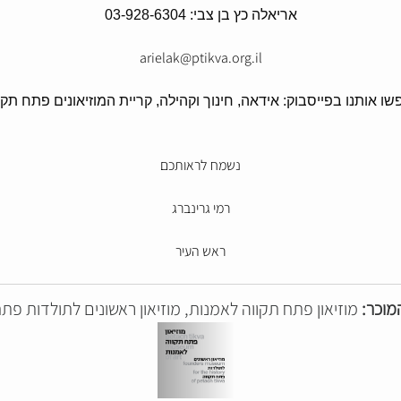
אריאלה כץ בן צבי: 03-928-6304
arielak@ptikva.org.il
שו אותנו בפייסבוק:
אידאה, חינוך וקהילה, קריית המוזיאונים פתח תקו
נשמח לראותכם
רמי גרינברג
ראש העיר
מוכר:
מוזיאון פתח תקווה לאמנות, מוזיאון ראשונים לתולדות פת