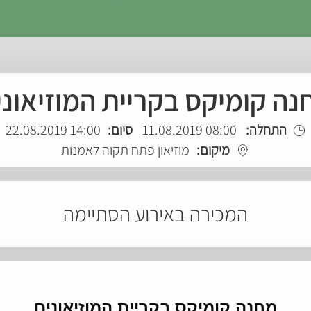
נה קומיקס בקריית המוזיאוני
התחלה:
08:00 11.08.2019
סיום:
14:00 22.08.2019
מיקום:
מוזיאון פתח תקוה לאמנות
המכירה באירוע הסתיימה
מחנה קומיקס בקריית המוזיאונים