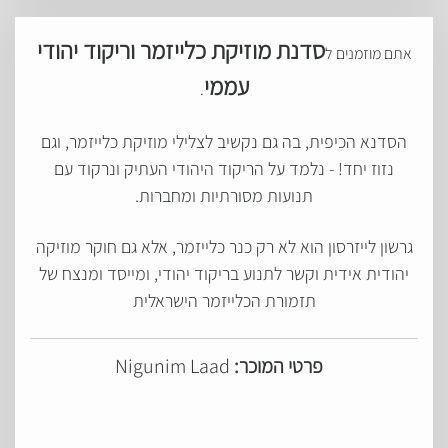
סדנת מוזיקת כלייזמר וריקוד יהודי
אתם מוזמנים ל
עממי
.
הסדנא הכיפית, בה גם נקשיב לצלילי מוזיקת כלייזמר, וגם
נזוז יחד! - נלמד על הריקוד היהודי העתיק ונרקוד עם
תנועות מסורתיות ומחברות.
גרשון לייזרסון הוא לא רק כנר כלייזמר, אלא גם חוקר מוזיקה
יהודית אידית וקשר לתנוע בריקוד יהודי, ומייסד ומנצח של
תזמורת הכלייזמר הישראלית
פרטי המוכר:
Nigunim Laad