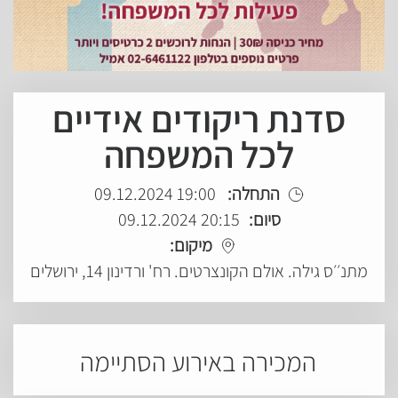
סדנת ריקודים אידיים
לכל המשפחה
התחלה:
19:00 09.12.2024
סיום:
20:15 09.12.2024
מיקום:
מתנ׳׳ס גילה. אולם הקונצרטים. רח' ורדינון 14, ירושלים
המכירה באירוע הסתיימה