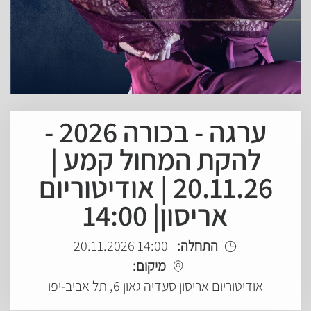
ערגה - בכורה 2026 -
להקת המחול קמע |
20.11.26 | אודיטוריום
אריסון| 14:00
התחלה:
14:00 20.11.2026
מיקום:
אודיטוריום אריסון סעדיה גאון 6, תל אביב-יפו