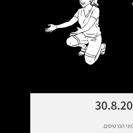
ני הכרטיסים.