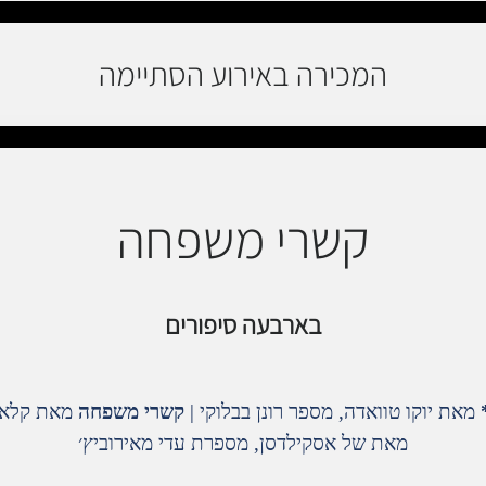
המכירה באירוע הסתיימה
קשרי משפחה
בארבעה סיפורים
מאת יוקו טוואדה, מספר רונן בבלוקי |
קשרי משפחה
מאת קלאר
מאת של אסקילדסן, מספרת עדי מאירוביץ׳