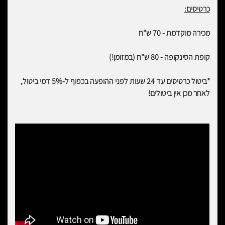
כרטיסים:
מכירה מוקדמת - 70 ש"ח
קופת הסינקופה - 80 ש"ח (במזומן!)
*ביטול כרטיסים עד 24 שעות לפני ההופעה בכפוף ל-5% דמי ביטול,
לאחר מכן אין ביטולים!