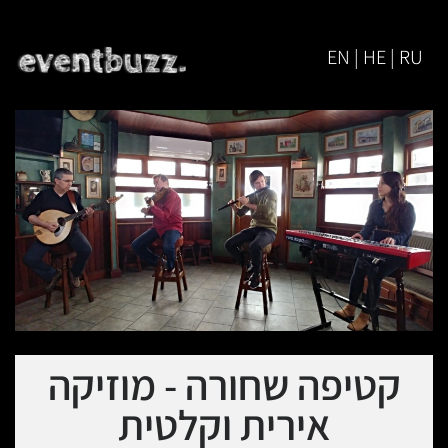
EN | HE | RU
קטיפה שחורה - מוזיקה
אירית וקלטית