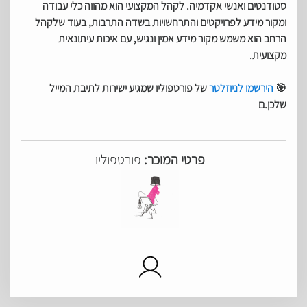
סטודנטים ואנשי אקדמיה. לקהל המקצועי הוא מהווה כלי עבודה
ומקור מידע לפרויקטים והתרחשויות בשדה התרבות, בעוד שלקהל
הרחב הוא משמש מקור מידע אמין ונגיש, עם איכות עיתונאית
מקצועית.
🎯
הירשמו לניוזלטר
של פורטפוליו שמגיע ישירות לתיבת המייל
שלכן.ם
פרטי המוכר:
פורטפוליו