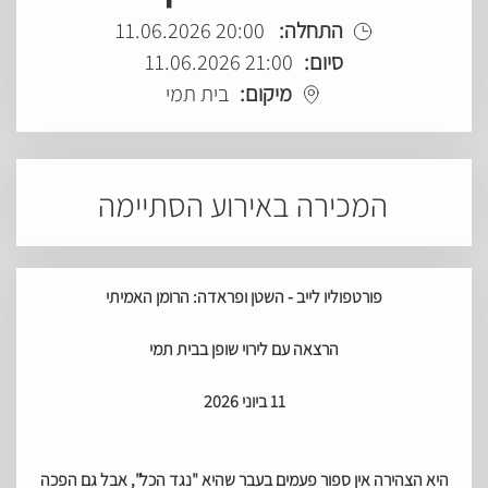
התחלה:
20:00 11.06.2026
סיום:
21:00 11.06.2026
מיקום:
בית תמי
המכירה באירוע הסתיימה
פורטפוליו לייב - השטן ופראדה: הרומן האמיתי
הרצאה עם לירוי שופן בבית תמי
11 ביוני 2026
היא הצהירה אין ספור פעמים בעבר שהיא "נגד הכל", אבל גם הפכה