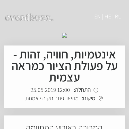
EN | HE | RU
אינטמיות, חוויה, זהות -
על פעולת הציור כמראה
עצמית
התחלה:
12:00 25.05.2019
מיקום:
מוזיאון פתח תקוה לאמנות
המכירה באירוע הסתיימה