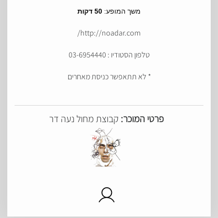
משך המופע:
50 דקות
http://noadar.com/
טלפון הסטודיו : 03-6954440
* לא תתאפשר כניסת מאחרים
פרטי המוכר:
קבוצת מחול נעה דר