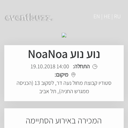
EN | HE | RU
נוע נוע NoaNoa
התחלה:
14:00 19.10.2018
מיקום:
סטודיו קבוצת מחול נעה דר, לסקוב 13 (הכניסה
ממגרש החניה), תל אביב
המכירה באירוע הסתיימה