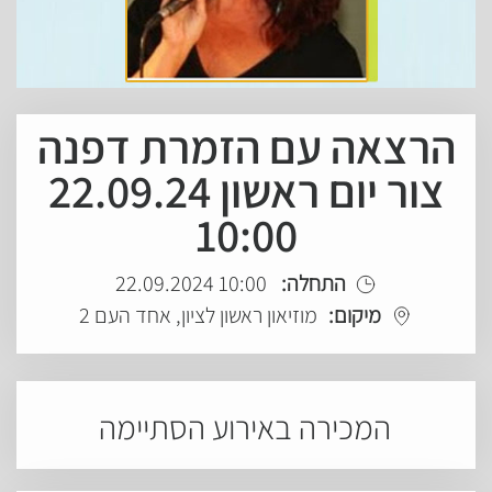
הרצאה עם הזמרת דפנה
צור יום ראשון 22.09.24
10:00
התחלה:
10:00 22.09.2024
מיקום:
מוזיאון ראשון לציון, אחד העם 2
המכירה באירוע הסתיימה