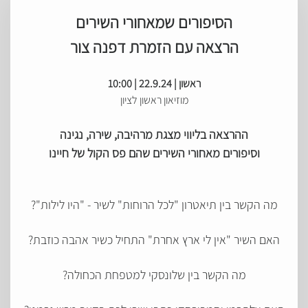
הסיפורים שמאחורי השירים
הרצאה עם הזמרת דפנה צור
ראשון | 22.9.24 | 10:00
מוזיאון ראשון לציון
ההרצאה בליווי מצגת מרהיבה, שירה, נגינה
וסיפורים מאחורי השירים שהם פס הקול של חיינו
מה הקשר בין תיאטרון "לכל הרוחות" לשיר - "היו לילות"?
האם השיר "אין לי ארץ אחרת" התחיל כשיר אהבה כוזבת?
מה הקשר בין שלונסקי למטפחת הכחולה?