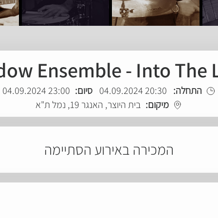
ow Ensemble - Into The 
התחלה:
20:30 04.09.2024
סיום:
23:00 04.09.2024
מיקום:
בית היוצר, האנגר 19, נמל ת"א
המכירה באירוע הסתיימה