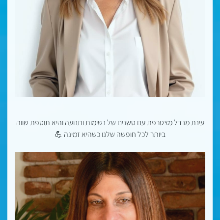
עינת מנדל מצטרפת עם סשנים של נשימות ותנועה והיא תוספת שווה
ביותר לכל חופשה שלנו כשהיא זמינה 💪