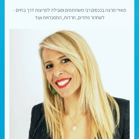
מאירי מרצה בכנסים רבי משתתפים ומובילה לפריצות דרך בחיים -
לשחרור פחדים, חרדות, התמכרויות ועוד