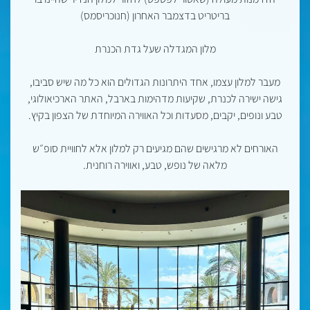
בריטריט בדצמבר האחרון (חנוכריסמס)
מלון המגדלה שעל גדת הכנרת
מעבר למלון עצמו, אחד היתרונות הגדולים הוא כל מה שיש סביבו,
גישה ישירה לכנרת, שקיעות מדהימות בארבל, האתר הארכיאולוגי,
טבע ונופים, יקבים, מסעדות וכל האווירה המיוחדת של הצפון בקיץ.
האורחים לא מרגישים שהם מגיעים רק למלון אלא לחוויית סופ״ש
מלאה של נופש, טבע, ואווירה רוחנית.