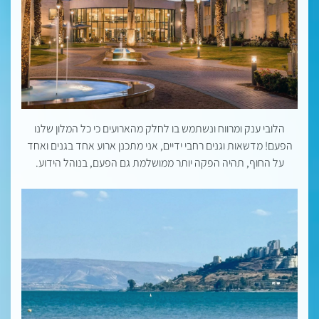
הלובי ענק ומרווח ונשתמש בו לחלק מהארועים כי כל המלון שלנו
הפעם! מדשאות וגנים רחבי ידיים, אני מתכנן ארוע אחד בגנים ואחד
על החוף, תהיה הפקה יותר ממושלמת גם הפעם, בנוהל הידוע.