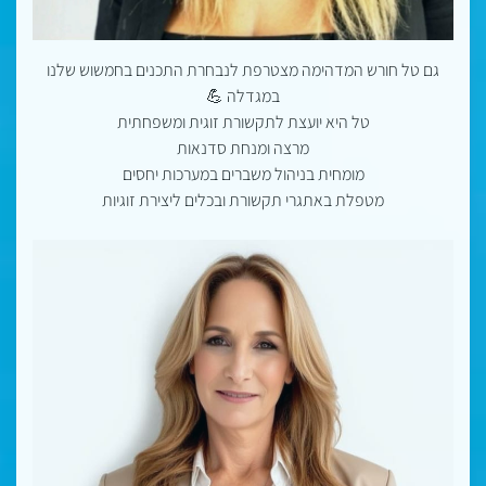
גם טל חורש המדהימה מצטרפת לנבחרת התכנים בחמשוש שלנו
במגדלה 💪
טל היא יועצת לתקשורת זוגית ומשפחתית
מרצה ומנחת סדנאות
מומחית בניהול משברים במערכות יחסים
מטפלת באתגרי תקשורת ובכלים ליצירת זוגיות