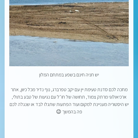
יש חניה חינם בשפע במתחם המלון
מחכה לכם סדנת טעימת יין עם יקב טפרברג, נוף נדיר מכל כיוון, אתר
ארכיאולוגי מרתק צמוד, תחושה של חו״ל עם נגיעות של טבע בתולי,
יש היסטוריה מעניינת למקום ועוד הפתעות שתגלו לבד או שנגלה לכם
פה בהמשך 😉