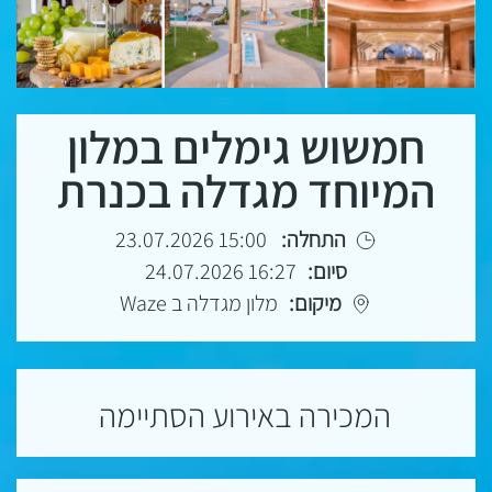
חמשוש גימלים במלון
המיוחד מגדלה בכנרת
התחלה:
15:00 23.07.2026
סיום:
16:27 24.07.2026
מיקום:
מלון מגדלה ב Waze
המכירה באירוע הסתיימה