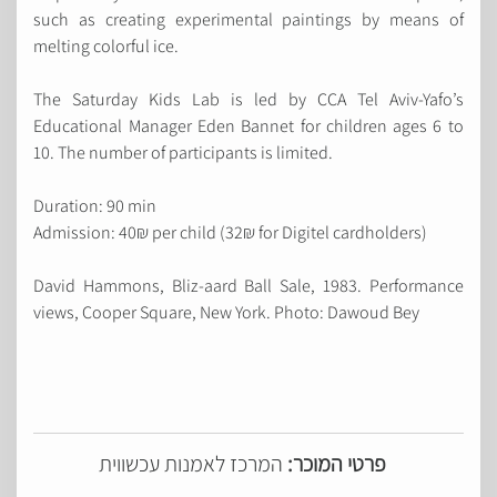
such as creating experimental paintings by means of
melting colorful ice.
The Saturday Kids Lab is led by CCA Tel Aviv-Yafo’s
Educational Manager Eden Bannet for children ages 6 to
10. The number of participants is limited.
Duration: 90 min
Admission: 40₪ per child (32₪ for Digitel cardholders)
David Hammons, Bliz-aard Ball Sale, 1983. Performance
views, Cooper Square, New York. Photo: Dawoud Bey
פרטי המוכר:
המרכז לאמנות עכשווית