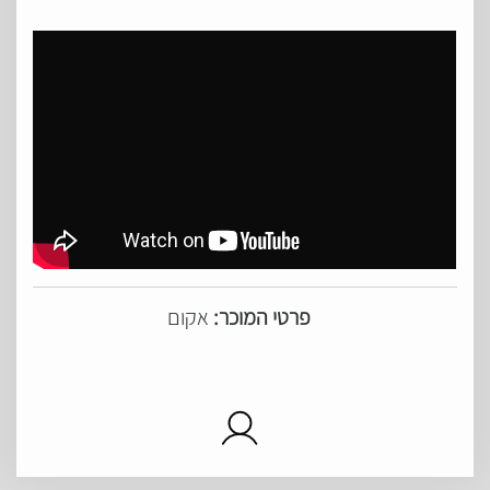
פרטי המוכר:
אקום