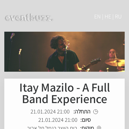
EN | HE | RU
Itay Mazilo - A Full
Band Experience
התחלה:
21:00 21.01.2024
סיום:
21:00 21.01.2024
מיקום:
בית היוצר בנמל תל אביב