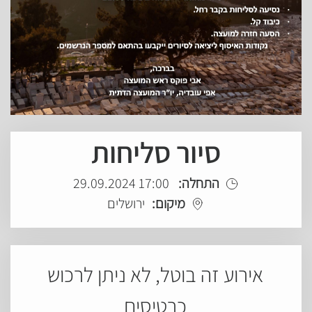
סיור סליחות
התחלה:
17:00 29.09.2024
מיקום:
ירושלים
אירוע זה בוטל, לא ניתן לרכוש
כרטיסים