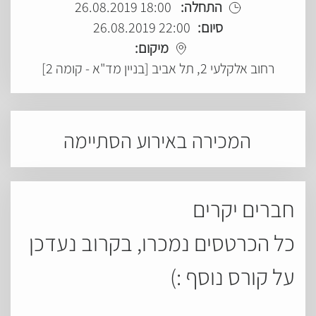
התחלה:
18:00 26.08.2019
סיום:
22:00 26.08.2019
מיקום:
רחוב אלקלעי 2, תל אביב [בניין מד"א - קומה 2]
המכירה באירוע הסתיימה
חברים יקרים
כל הכרטסים נמכרו, בקרוב נעדכן
על קורס נוסף :)