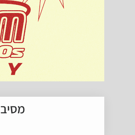
מסיבת 