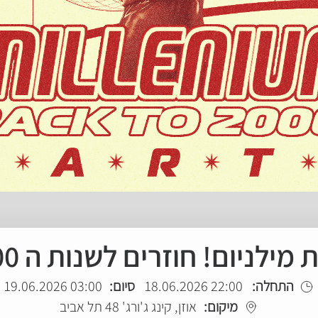
מילניום! חוזרים לשנות ה 2000!!
התחלה:
22:00 18.06.2026
סיום:
03:00 19.06.2026
מיקום:
אוזן, קינג ג'ורג' 48 תל אביב