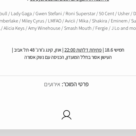
bull / Lady Gaga / Gwen Stefani / Roni Superstar / 50 Cent / Usher / D
imberlake / Miley Cyrus / LMFAO / Avicii / Mika / Shakira / Eminem / 
/ Alicia Keys / Amy Winehouse / Smash Mouth / Fergie / J Lo and mor
חמישי 18.6 |
פתיחת דלתות 22:00
| אוזן, קינג ג'ורג' 48 תל אביב |
העישון אסור בחלל המועדון, הכניסה עם נשק אסורה
פרטי המוכר:
אירועים