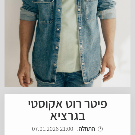
פיטר רוט אקוסטי
בגרציא
התחלה:
21:00 07.01.2026