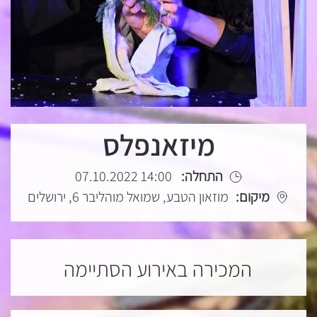
מיזאנפלס
התחלה:
14:00 07.10.2022
מיקום:
מוזאון הטבע, שמואל מוהליבר 6, ירושלים
המכירה באירוע הסתיימה