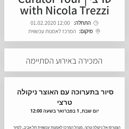
with Nicola Trezzi
12:00 01.02.2020
התחלה:
מיקום:
המרכז לאמנות עכשווית
המכירה באירוע הסתיימה
סיור בתערוכה עם האוצר ניקולה 
טרצי
יום שבת, 1 בפברואר בשעה 12:00
הצטרפו אל ניקולה טרצי, מנהל המרכז לאמנות עכשווית תל אביב, לסיור 