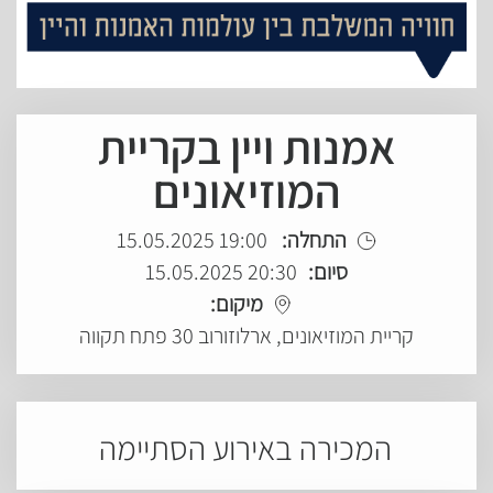
אמנות ויין בקריית
המוזיאונים
התחלה:
19:00 15.05.2025
סיום:
20:30 15.05.2025
מיקום:
קריית המוזיאונים, ארלוזורוב 30 פתח תקווה
המכירה באירוע הסתיימה