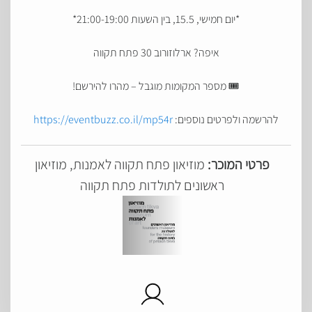
*יום חמישי, 15.5, בין השעות 21:00-19:00*
איפה? ארלוזורוב 30 פתח תקווה
🎟 מספר המקומות מוגבל – מהרו להירשם!
להרשמה ולפרטים נוספים:
https://eventbuzz.co.il/mp54r
פרטי המוכר:
מוזיאון פתח תקווה לאמנות, מוזיאון
ראשונים לתולדות פתח תקווה