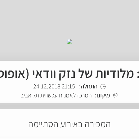
דיות של נזק וודאי (אופוס 3) - מופ
התחלה:
21:15 24.12.2018
מיקום:
המרכז לאמנות עכשווית תל אביב
המכירה באירוע הסתיימה