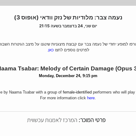
נעמה צבר: מלודיות של נזק וודאי (אופוס 3)
יום שני, 24 בדצמבר בשעה 21:15
פו למופע יחודי של נעמה צבר עם קבוצת מיצגניות שינגנו על מיצב הגיטרות השבור
לפרטים נוספים לחצו
כאן
.
aama Tsabar: Melody of Certain Damage (Opus 
Monday, December 24, 9:15 pm
ce by Naama Tsabar with a group of
female-identified 
performers who will play 
For more information click
here
.
פרטי המוכר:
המרכז לאמנות עכשווית