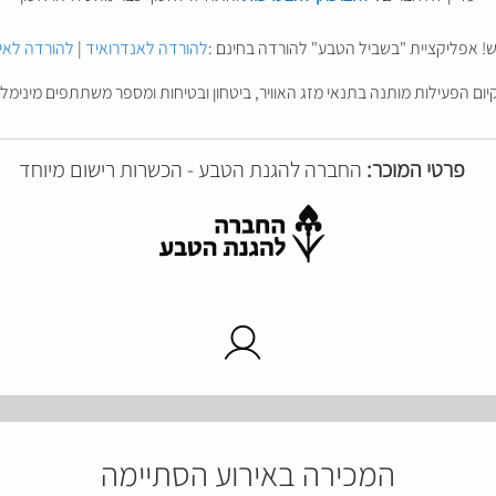
! אפליקציית "בשביל הטבע" להורדה בחינם :
להורדה לאנדרואיד
|
להורדה לאיי
יום הפעילות מותנה בתנאי מזג האוויר, ביטחון ובטיחות ומספר משתתפים מינימלי
פרטי המוכר:
החברה להגנת הטבע - הכשרות רישום מיוחד
המכירה באירוע הסתיימה