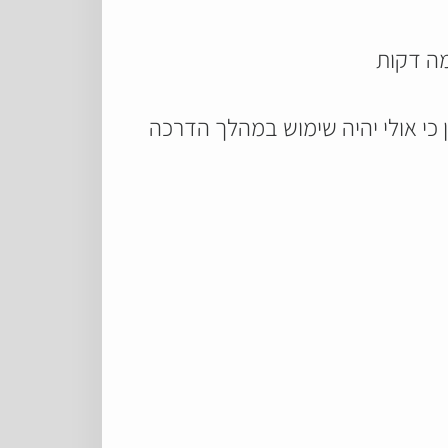
מה דקות