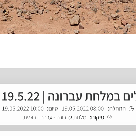
מלחת עברונה | 19.5.22 | חמישי
התחלה:
08:00 19.05.2022
סיום:
10:00 19.05.2022
מיקום:
מלחת עברונה - ערבה דרומית