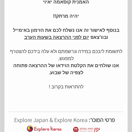
האמנית קוסאמה יאיוי
יהיה מרתק!!
בנוסף לאישור זה אנו נשלח לכם את הזימון באימייל
ובוו'צאפ
יום לפני ההרצאה בשעות הערב
לתשומת ליבכם במידה ונרשמתם ולא עלה בידכם להצטרף
למפגש,
אנו שולחים את הקלטת הוידאו של ההרצאה פתוחה
לצפיה של שבוע.
להתראות בקרוב !
פרטי המוכר:
Explore Japan & Explore Korea