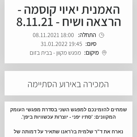
האמנית יאיוי קוסמה -
הרצאה ושיח - 8.11.21
התחלה:
18:00 08.11.2021
סיום:
19:45 31.01.2022
מיקום:
מפגש מקוון - בבית בזום
המכירה באירוע הסתיימה
שמחים להזמינכם למפגש השני בסדרת מפגשי העומק
המקוונים: 'סתיו יפני - יוצרות עכשוויות ביפן'.
נארח את ד"ר שלמית בז'ראנו שתאיר על דמותה של