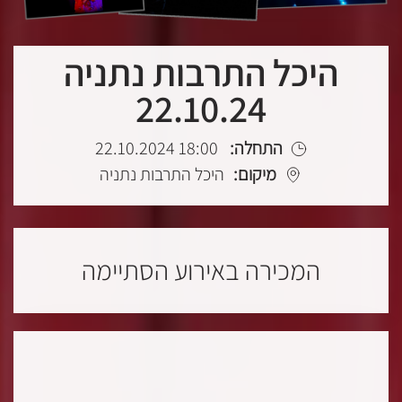
היכל התרבות נתניה
22.10.24
התחלה:
18:00 22.10.2024
מיקום:
היכל התרבות נתניה
המכירה באירוע הסתיימה