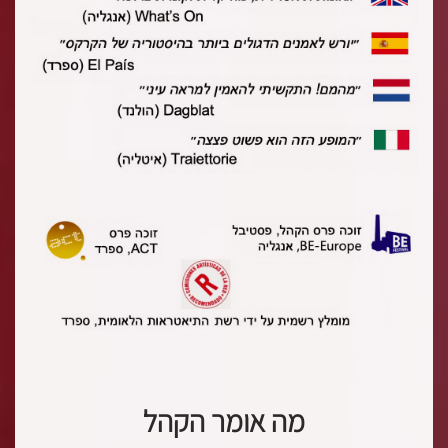
מה אומר הקהל