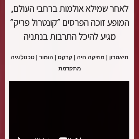
לאחר שמילא אולמות ברחבי העולם,
המופע זוכה הפרסים ״קונטרול פריק״
מגיע להיכל התרבות בנתניה
תיאטרון | מוזיקה חיה | קרקס | הומור | טכנולוגיה
מתקדמת