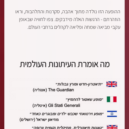
ההופעה הזו נולדה מתוך אהבה, סקרנות והתלהבות, וראו
הוזהרתם - הרגשות האלה מידבקים. צפו לחוויה שבאופן
עקבי מביאה שמחה ופליאה לקהלים ברחבי העולם.
מה אומרת העיתונות העולמית