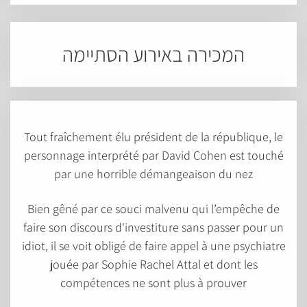
המכירה באירוע הסתיימה
Tout fraîchement élu président de la république, le
personnage interprété par David Cohen est touché
par une horrible démangeaison du nez
Bien gêné par ce souci malvenu qui l’empêche de
faire son discours d'investiture sans passer pour un
idiot, il se voit obligé de faire appel à une psychiatre
jouée par Sophie Rachel Attal et dont les
compétences ne sont plus à prouver