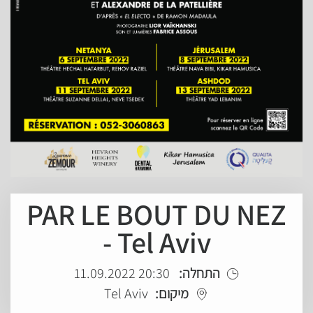
PAR LE BOUT DU NEZ
- Tel Aviv
20:30 11.09.2022
התחלה:
Tel Aviv
מיקום: