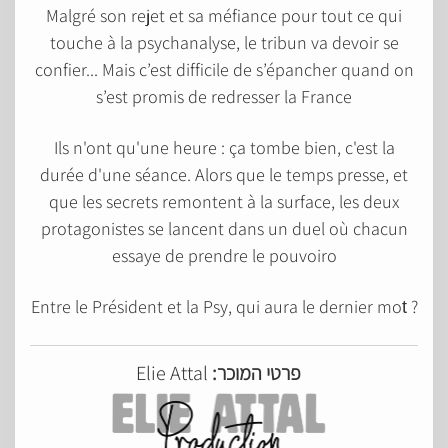
Malgré son rejet et sa méfiance pour tout ce qui
touche à la psychanalyse, le tribun va devoir se
confier... Mais c’est difficile de s’épancher quand on
s’est promis de redresser la France
Ils n'ont qu'une heure : ça tombe bien, c'est la
durée d'une séance. Alors que le temps presse, et
que les secrets remontent à la surface, les deux
protagonistes se lancent dans un duel où chacun
essaye de prendre le pouvoir
o
? Entre le Président et la Psy, qui aura le dernier mo
t
Elie Attal
פרטי המוכר: