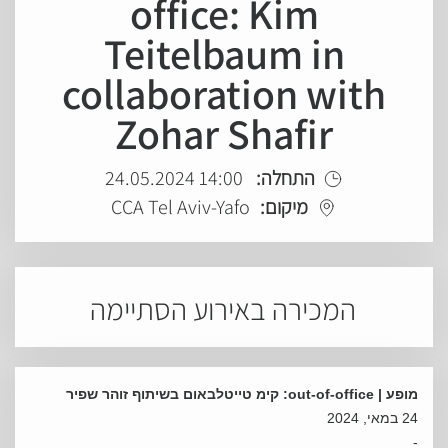
office: Kim
Teitelbaum in
collaboration with
Zohar Shafir
התחלה:
14:00 24.05.2024
מיקום:
CCA Tel Aviv-Yafo
המכירה באירוע הסתיימה
מופע |
out-of-office
: קימ טייטלבאום בשיתוף זוהר שפיר
24 במאי, 2024
-