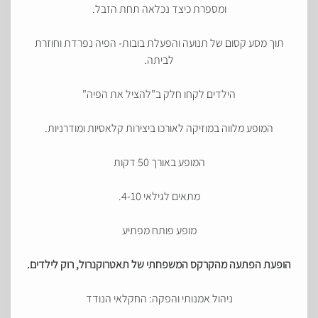
ומספרת כיצד נכלאה תחת הזבל.
תוך מסע קסום של תנועה והפעלת בובות- הפיה נפרדת וחוזרת
לביתה.
הילדים לקחו חלק ב"להציל את הפיה"
המופע מלווה במוזיקה לאורכו ביצירות קלאסיות ומודרניות.
המופע באורך 50 דקות
מתאים לגילאי 4-10.
מופע פותח מפתיע
הופעת הפתעה מהקרקס המשפחתי של תאטרוקנרול, רוק לילדים
.
ניהול אמנותי והפקה: החקלאי הנודד