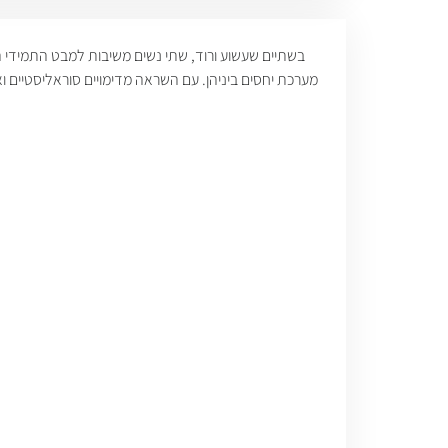
בשתיים שעשוע ורוד, שתי נשים משיבות למבט התמידי הב
מערכת יחסים ביניהן. עם השראה מדימויים סוראליסטיים 