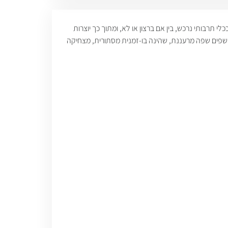
תרבותי נרכש, בין אם ברצון או לא, ומתוך כך יוצרות
חושפים שפה מרעננת, שהינה בו-זמנית מסתורית, מצחיקה