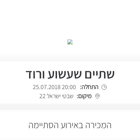
שתיים שעשוע ורוד
התחלה:
20:00 25.07.2018
מיקום:
שבטי ישראל 22
המכירה באירוע הסתיימה