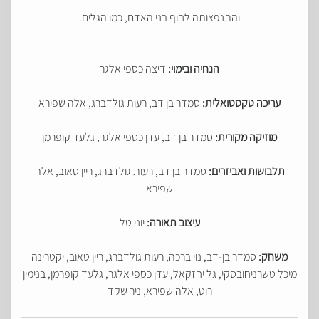
והתנפצותה לחוף בני האדם, כמו הגלים.
הנחיה ובימוי:
דיצה כספי אלגר
עריכה טקסטואלית:
סמדר בן דב, רעות גולדברג, אלה שפירא
מוזיקה מקורית:
סמדר בן דב, עדן כספי אלגר, גלעד קופרמן
תלבושות ואביזרים:
סמדר בן דב, רעות גולדברג, ריין טאוב, אלה
שפירא
עיצוב תאורה:
יוני טל
משחק:
סמדר בן-דב, נוי ברכה, רעות גולדברג, ריין טאוב, יקטרינה
מיכל טשרניחובסקי, גל יחזקאל, עדן כספי אלגר, גלעד קופרמן, בנימין
רוט, אלה שפירא, ניר שקד