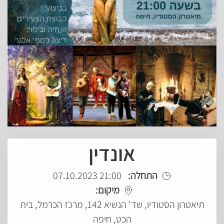
אונדין
התחלה:
21:00 07.10.2023
מיקום:
תיאטרון הסטודיו, שד' הנשיא 142, מרכז הכרמל, בית
הכט, חיפה