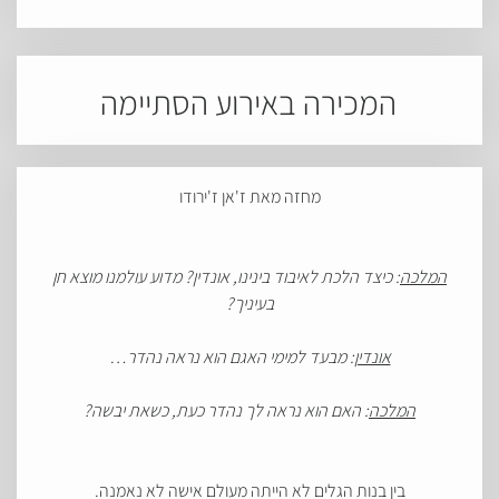
המכירה באירוע הסתיימה
מחזה מאת ז'אן ז'ירודו
המלכה
: כיצד הלכת לאיבוד בינינו, אונדין? מדוע עולמנו מוצא חן
בעיניך?
אונדין
: מבעד למימי האגם הוא נראה נהדר…
המלכה
: האם הוא נראה לך נהדר כעת, כשאת יבשה?
בין בנות הגלים לא הייתה מעולם אישה לא נאמנה.