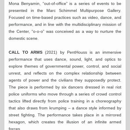
Mona Benyamin, “out-of-office” is a series of events to be
presented in the Marc Schimmel Multipurpose Gallery.
Focused on time-based practices such as video, dance, and
performance, and in line with the multidisciplinary mission of
the Center, “o-o-o” was conceived as a way to nurture the
domestic scene.
CALL TO ARMS
(2021) by PentHouss is an immersive
performance that uses dance, sound, light, and optics to
explore themes of governmental power, control, and social
unrest, and reflects on the complex relationship between
agents of power and the civilians they supposedly protect.
The piece is performed by six dancers dressed in real riot
police uniforms who move through a series of crowd control
tactics lifted directly from police training in a choreography
that also draws from krumping – a dance style informed by
street fighting. The performance takes place in a mirrored
hexagon, which creates the illusion of an infinite armed
forces.