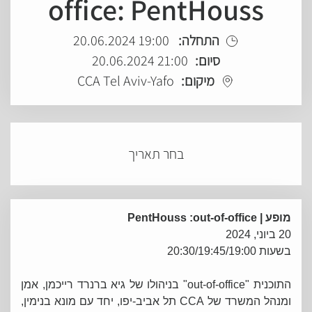
office: PentHouss
התחלה:
19:00 20.06.2024
סיום:
21:00 20.06.2024
מיקום:
CCA Tel Aviv-Yafo
בחר תאריך
מופע
| PentHouss :out-of-office
20 ביוני, 2024
בשעות 20:30/19:45/19:00
התוכנית "out-of-office" בניהולו של גיא ברנרד רייכמן, אמן
ומנהל המשרד של CCA תל אביב-יפו, יחד עם מונא בנימין,