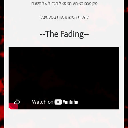
מקומכם באירוע המטאל הגדול של השנה!
להקות המשתתפות בפסטיבל:
--The Fading--