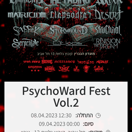
PsychoWard Fest
Vol.2
התחלה:
12:30 08.04.2023
סיום:
00:00 09.04.2023