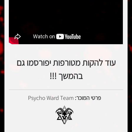
עוד להקות מטורפות יפורסמו גם
בהמשך !!!
פרטי המוכר:
Psycho Ward Team