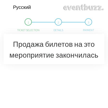
Русский
TICKET SELECTION
DETAILS
PAYMENT
Продажа билетов на это
мероприятие закончилась