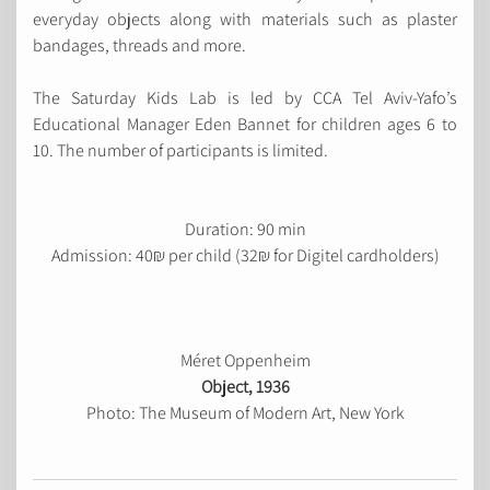
everyday objects along with materials such as plaster
bandages, threads and more.
The Saturday Kids Lab is led by CCA Tel Aviv-Yafo’s
Educational Manager Eden Bannet for children ages 6 to
10. The number of participants is limited.
Duration: 90 min
Admission: 40₪ per child (32₪ for Digitel cardholders)
Méret Oppenheim
Object
, 1936
Photo: The Museum of Modern Art, New York