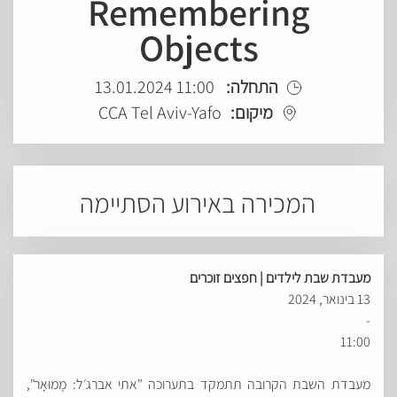
Remembering
Objects
התחלה:
11:00 13.01.2024
מיקום:
CCA Tel Aviv-Yafo
המכירה באירוע הסתיימה
מעבדת שבת
לילדים
| חפצים זוכרים
13 בינואר, 2024
-
11:00
מעבדת השבת הקרובה תתמקד בתערוכה "אתי אברג׳ל: מֶמוּאָר",