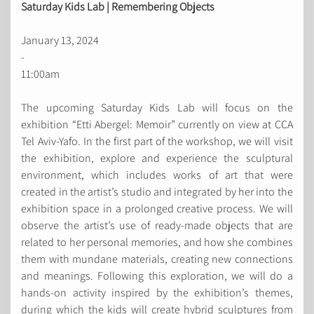
Saturday Kids Lab
|
Remembering Objects
January 13, 2024
-
11:00am
The upcoming Saturday Kids Lab will focus on the
exhibition “Etti Abergel: Memoir” currently on view at CCA
Tel Aviv-Yafo. In the first part of the workshop, we will visit
the exhibition, explore and experience the sculptural
environment, which includes works of art that were
created in the artist’s studio and integrated by her into the
exhibition space in a prolonged creative process. We will
observe the artist’s use of ready-made objects that are
related to her personal memories, and how she combines
them with mundane materials, creating new connections
and meanings. Following this exploration, we will do a
hands-on activity inspired by the exhibition’s themes,
during which the kids will create hybrid sculptures from