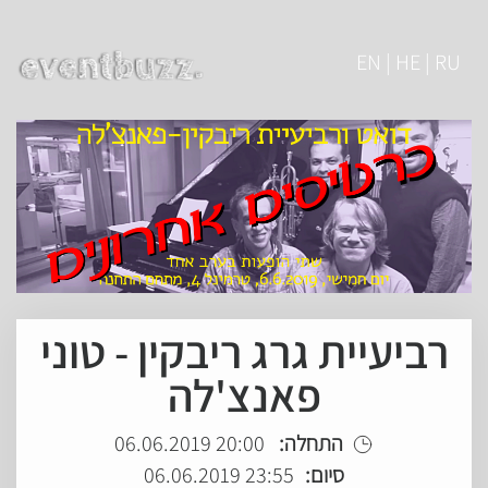
EN | HE | RU
רביעיית גרג ריבקין - טוני
פאנצ'לה
התחלה:
20:00 06.06.2019
סיום:
23:55 06.06.2019