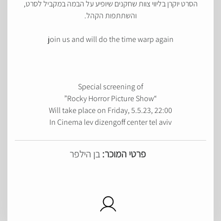
הסרט יוקרן בליווי צוות שחקנים שיופיע על הבמה במקביל לסרט,
והשתתפות הקהל.
join us and will do the time warp again
Special screening of
“Rocky Horror Picture Show”
Will take place on Friday, 5.5.23, 22:00
In Cinema lev dizengoff center tel aviv
פרטי המוכר:
בן הילפר