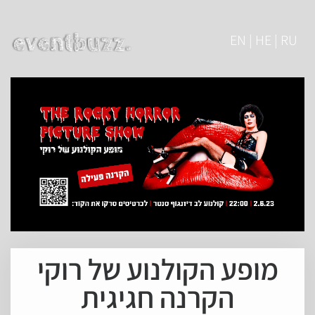
EN | HE | RU
מופע הקולנוע של רוקי
הקרנה חגיגית