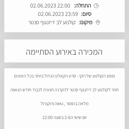
התחלה:
22:00 02.06.2023
סיום:
23:59 02.06.2023
מיקום:
קולנוע לב דיזנגוף סנטר
המכירה באירוע הסתיימה
מופע הקולנוע של רוקי - סרט הקאלט הגדול ביותר בכל הזמנים
חוזר לקולנוע לב דיזנגוף סנטר להקרנה חגיגית לכבוד חודש הגאווה
מלאה בהומור , גאווה ורוקנרול
יום שישי ה2-6 בשעה 22:00