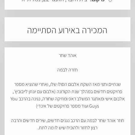
המכירה באירוע הסתיימה
אוהד שחר
חזרה לבמה
שנתיים וחצי מאז השקת אלבום הסולו שלו, ואחרי שהוציא מספר
פרויקטים חדשים במהלך שנת הקורונה (אלבום עם יונתן לייבוביץ׳,
אלבום אישי ומאתגר המשלב ראפ ומוזיקה שחורה, נגינה בהרכב You
Guys ועוד מספר פרויקטים של אינדי)
חוזר אוהד שחר לבמה עם הרכב נגנים חדשים, שירים חדשים והרבה
רצון לחזור ולהוכיח שיש לו מה לתת.