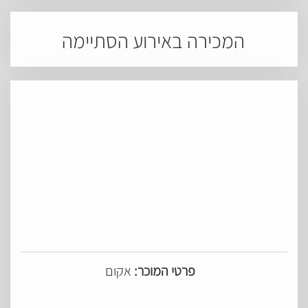
המכירה באירוע הסתיימה
פרטי המוכר:
אקום