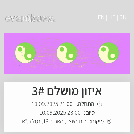
EN | HE | RU
איזון מושלם 3#
התחלה:
21:00 10.09.2025
סיום:
23:00 10.09.2025
מיקום:
בית היוצר, האנגר 19, נמל ת"א