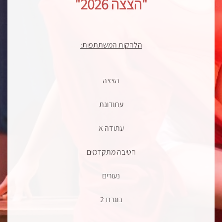
"הצצה 2026
"
הלהקות המשתתפות:
הצצה
עתודונת
עתודה א
חטיבה מתקדמים
נעורים
בוגרת 2