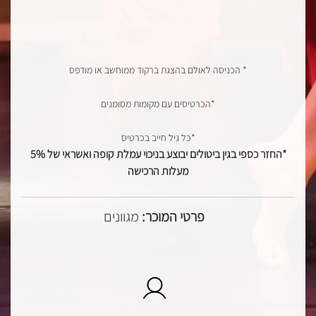
* הכניסה לאולם בהצגת ברקוד ממוחשב או מודפס
*הכרטיסים עם מקומות מסומנים
*כל גיל חייב בכרטיס
*החזר כספי בגין ביטולים יבוצע בניכוי עמלת קופה ואשראי של 5%
מעלות הרכישה
פרטי המוכר:
מגוונים