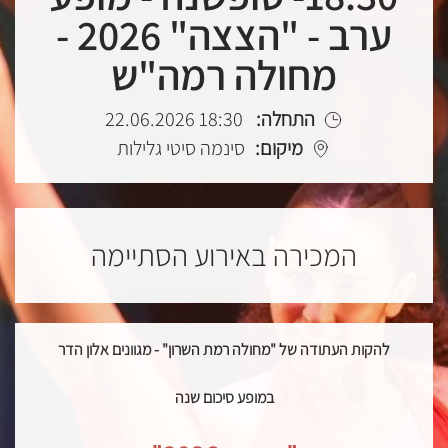
ערב - "הצצה" 2026 -
מחולה רמה"ש
התחלה:
18:30 22.06.2026
מיקום:
סינמה סיטי גלילות
המכירה באירוע הסתיימה
להקות העתודה
של
"מחולה רמת השרון" - מגוונים אלון הדר
במופע
סיכום
שנה