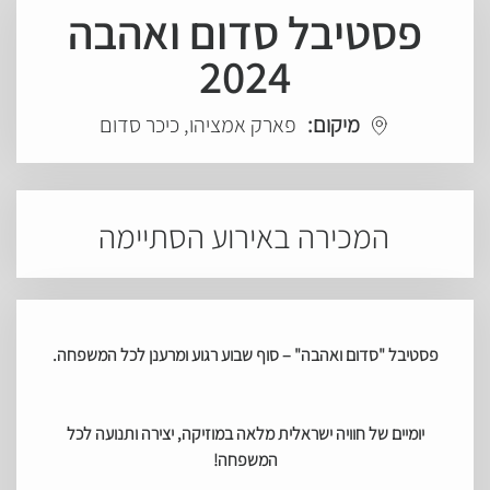
פסטיבל סדום ואהבה
2024
מיקום:
פארק אמציהו, כיכר סדום
המכירה באירוע הסתיימה
פסטיבל "סדום ואהבה" – סוף שבוע רגוע ומרענן לכל המשפחה.
יומיים של חוויה ישראלית מלאה במוזיקה, יצירה ותנועה לכל
המשפחה!