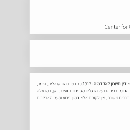
Center for
א
דין וחשבון לאקדמיה
(1917). הדמות הוירטואלית, פיטר,
הם מדברים גם על הרגלים מגונים ותחושות בטן, כמו אלה
רכים משונה, אין לקוסם אלא דמיון פרוע ומעט האביזרים